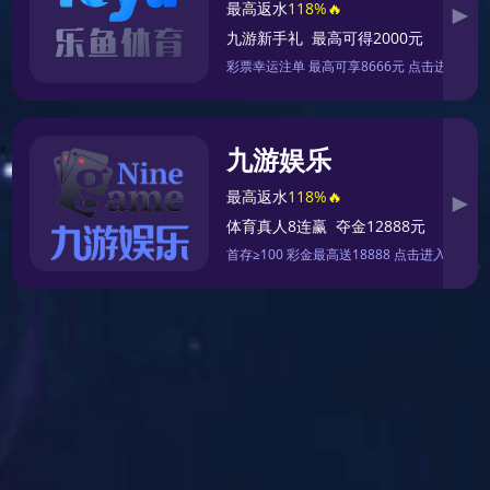
导
球传奇的紧密联系。每个城市不仅是球队的所在地，更是
化到洛杉矶的明星光环，从波士顿的运动传奇到芝加哥的
出了独特的篮球传奇。这些传奇不仅仅是体育成就，更是