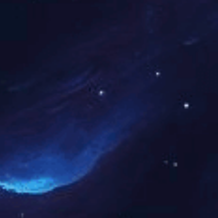
总结：
NBA球队所在的城市文化与篮球传奇密不可分
朽的篮球传奇。这些传奇不仅仅是运动的辉煌
展现了其独特的社会价值观和经济活力，同时
象塑造的重要窗口。
每一个篮球传奇都是城市发展历程中的重要一
可磨灭的城市精神。
Prev Post
发表评论