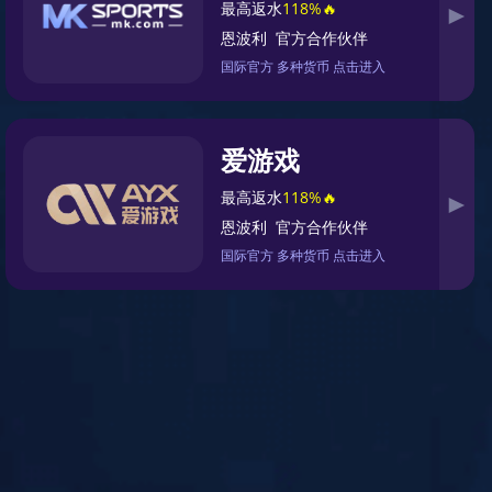
航
发现世界杯官网入口
体育热点
体育明星
服务种类