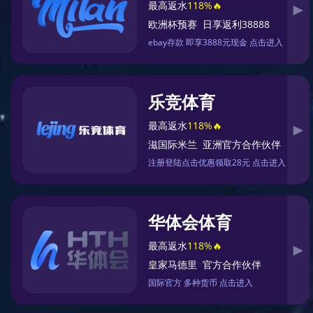
NBA球队城市的文化与篮球传奇
Posted On:
2026-03-07 08:09:36
### 文章摘要
本文探讨了NBA球队所在城市的文化背景与篮
深厚文化与悠久历史的象征。从纽约的多元文
不朽辉煌，每个城市都在其独特的背景下孕育
城市精神的象征与文化传承的体现。
---