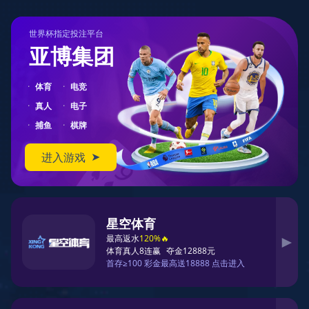
体育热点
Home
路人如何快速识别足球明星的独特标志与特点分析
路人如何快速识别足球明星的独特标志与特点分