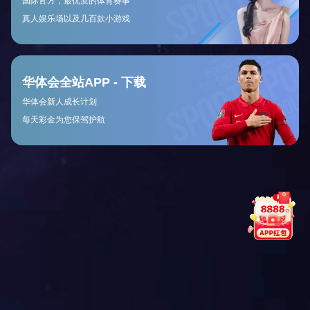
随者，并通过这种平台实现与粉丝之间互动。他们发布生活
点滴、训练视频以及参与公益活动等信息，不仅增加了曝光
率，同时也深化了公众对其身份及形象的认识。
例如，像梅西和C罗这样的大牌运动员，他们不仅在绿茵场
上收获荣耀，更是在商业合作中积极拓展自己的影响力。他
们代言多个国际知名品牌，其广告宣传可以极大提升品牌价
值，同时也让更多的人加深对这两位巨星本人的了解。在这
一过程中，他们也逐渐形成了独特且富有魅力的人设，使得
更多普通民众愿意去关注并学习了解相关信息。
A此外，许多足球明星还利用自身的平台参与社会事务，例
如环保或教育倡导等活动，通过这种方式吸引到了不少年轻
人的目光。这种积极向上的形象加深了公众对其认可度，也
为年轻一代树立了一定榜样，从而产生强烈共鸣，有助于进
一步增强他们在大众心中的独特标志性。