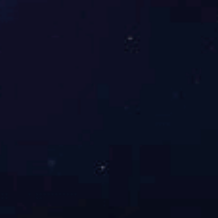
总结：
综上所述，路人快速识别足球明星的方法可归结为多个层
面，其中包括外貌特征、穿着风格、赛场表现及个人品牌影
响力等方面。这些因素相互交织，共同塑造了每位运动员独
一无二的人物印象，也使得普通人在日常生活中能够轻易辨
认并记住这些体育偶像。同时，这种对于体育偶像认识方式
的发展，也丰富了我们对于整个体育文化乃至社会生活方方
面面的理解与思考。
未来，希望越来越多的人能够通过对这些特殊标志与特点深
入了解，更加热爱这项全球最受欢迎的运动——足球。同时，
我们也期待更多的新生力量涌现出来，为这项伟大的运动注
入新的活力与激情，让我们共同见证未来足坛的新篇章！
Prev Post
Next Post