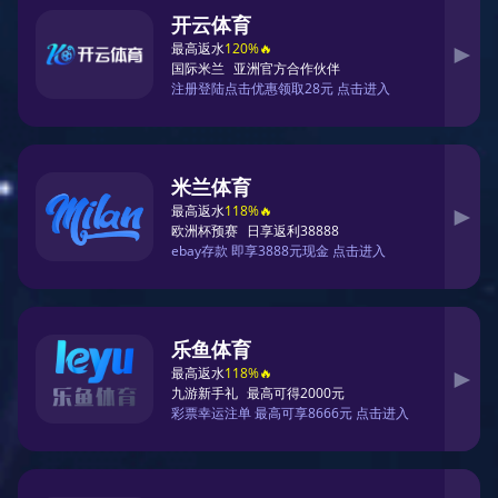
才
Posted On:
2026-03-07 04:49:35
Certainly! Here's the structured article on "Russian Football
Stars: Exploring the New Generation Genius in Russian
Football":
**摘要：**
本文将深入探讨俄罗斯足球界的新一代天才，分析他们在国
内外赛场上的表现及其对俄罗斯足球发展的影响。通过对这
些球星的背景、技术特点以及职业生涯的详细分析，揭示他
们如何在俄罗斯足球复兴中扮演关键角色。