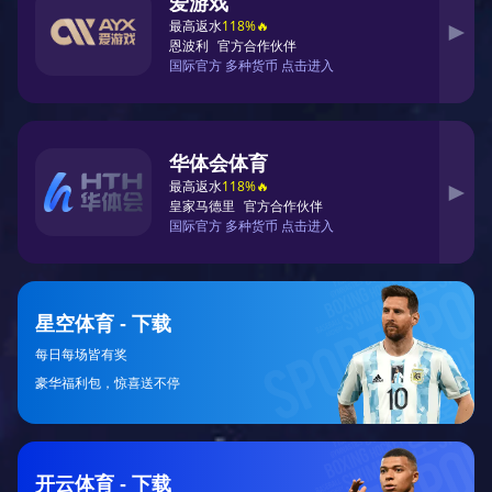
们在顶级赛事中脱颖而出提供了必要的支持。
在国内联赛中，这些球员往往能够通过稳定的表现和出色的
进球率引起关注，从而获得国家队的征召机会。
2、技术特点与风格
新一代俄罗斯球星的显著特征之一是他们多样化的技术特
点。例如，亚历山大·戈洛文，以其出色的控球和长距离传
球技术而闻名，能够在场上发挥出色的组织作用。
另一方面，达米尔·切尔尼舍夫，以其高超的头球能力和稳
固的防守技术著称，不仅在俱乐部级别取得了显著成就，也
在国际比赛中展现出色的表现。
这些球员的技术特点在俄罗斯足球的进步中发挥了关键作
用，他们的风格多样且适应性强，使他们成为球队战术体系
中不可或缺的一部分。