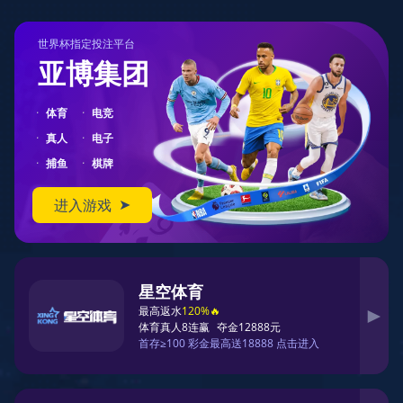
体育明星
Home
罗西亚足球明星：探索俄罗斯足球界的新一代天才
罗西亚足球明星：探索俄罗斯足球界的新一代天