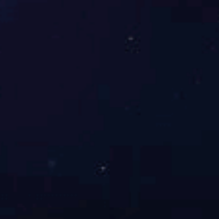
姓名
*
邮箱
*
网址
Save my name, email, and website in this browser