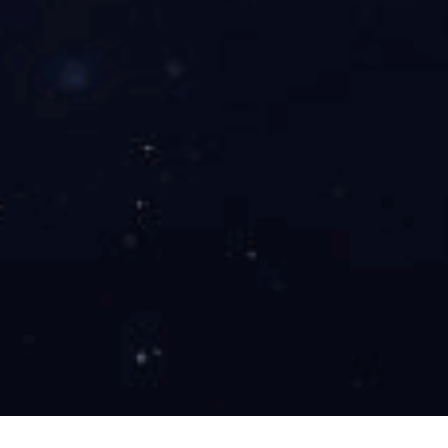
for the next time I comment.
导航
发现世界杯官网入口
体育热点
体育明星