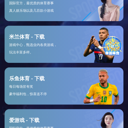
新一代俄罗斯足球明星对俄罗斯足球发展的影响深远而持
久。通过他们的表现，俄罗斯足球迎来了一次重要的复兴和
提升。他们的出现不仅激励了更多年轻球员追求足球梦想，
也为俱乐部和国家队带来了稳定的竞争力。
此外，他们的职业生涯展示出色，吸引了更多国际球队对俄
罗斯足球人才的关注和投资，促进了俄罗斯足球在全球舞台
上的发展。
总体而言，他们不仅在技术和表现上为俄罗斯足球带来了新
的高度，也为俄罗斯足球文化和体系的进步作出了重要贡
献。
总结：
俄罗斯足球新一代天才的崛起不仅代表了俄罗斯足球的明
天，也展示了他们在国际赛场上的潜力。他们的出现不仅提